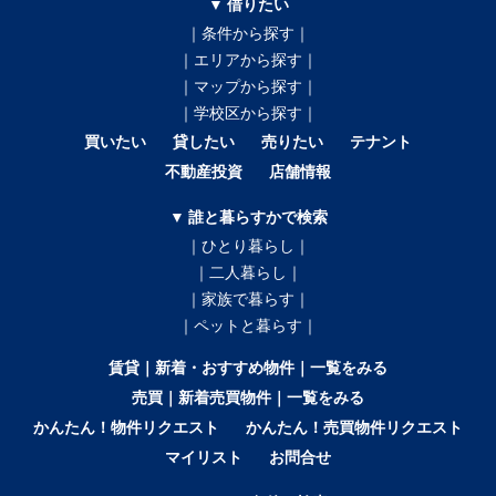
▼ 借りたい
｜条件から探す｜
｜エリアから探す｜
｜マップから探す｜
｜学校区から探す｜
買いたい
貸したい
売りたい
テナント
不動産投資
店舗情報
▼ 誰と暮らすかで検索
｜ひとり暮らし｜
｜二人暮らし｜
｜家族で暮らす｜
｜ペットと暮らす｜
賃貸｜新着・おすすめ物件｜一覧をみる
売買｜新着売買物件｜一覧をみる
かんたん！物件リクエスト
かんたん！売買物件リクエスト
マイリスト
お問合せ