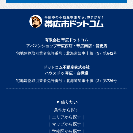
有限会社 帯広ドットコム
アパマンショップ帯広西店・帯広南店・音更店
宅地建物取引業者免許番号：北海道知事十勝（5）第642号
ドットコム不動産株式会社
ハウスドゥ 帯広・白樺通
宅地建物取引業者免許番号：北海道知事十勝（2）第726号
▼ 借りたい
｜条件から探す｜
｜エリアから探す｜
｜マップから探す｜
｜学校区から探す｜