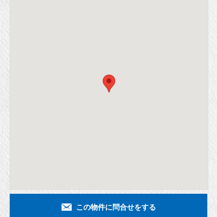
この物件に問合せをする