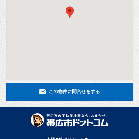
この物件に問合せをする