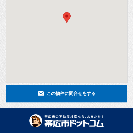
この物件に問合せをする