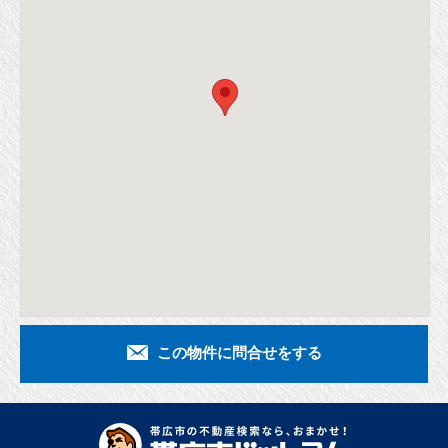
この物件に問合せをする