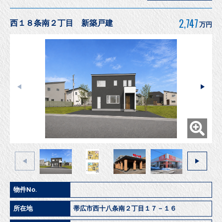
2,747
西１８条南２丁目 新築戸建
万円
物件No.
所在地
帯広市西十八条南２丁目１７－１６