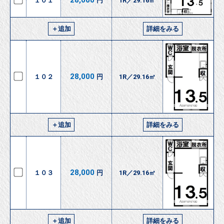
28,000
１０１
円
1R／29.16㎡
＋追加
詳細をみる
28,000
１０２
円
1R／29.16㎡
＋追加
詳細をみる
28,000
１０３
円
1R／29.16㎡
＋追加
詳細をみる