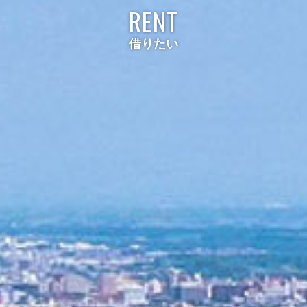
RENT
借りたい