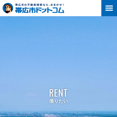
RENT
借りたい