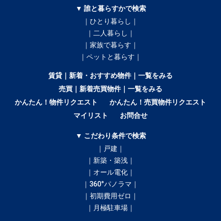
▼ 誰と暮らすかで検索
｜ひとり暮らし｜
｜二人暮らし｜
｜家族で暮らす｜
｜ペットと暮らす｜
賃貸｜新着・おすすめ物件｜一覧をみる
売買｜新着売買物件｜一覧をみる
かんたん！物件リクエスト
かんたん！売買物件リクエスト
マイリスト
お問合せ
▼ こだわり条件で検索
｜戸建｜
｜新築・築浅｜
｜オール電化｜
｜360°パノラマ｜
｜初期費用ゼロ｜
｜月極駐車場｜