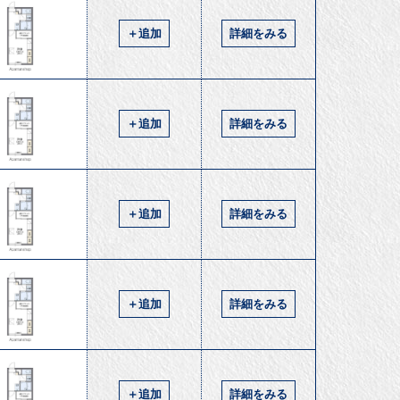
＋追加
詳細をみる
＋追加
詳細をみる
＋追加
詳細をみる
＋追加
詳細をみる
＋追加
詳細をみる