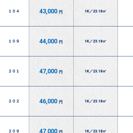
43,000
１０４
1K／23.18㎡
円
44,000
１０９
1K／23.18㎡
円
47,000
２０１
1K／23.18㎡
円
46,000
２０２
1K／23.18㎡
円
47,000
２０９
1K／23.18㎡
円