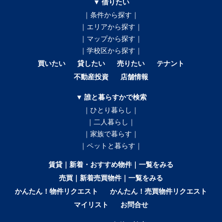
▼ 借りたい
｜条件から探す｜
｜エリアから探す｜
｜マップから探す｜
｜学校区から探す｜
買いたい
貸したい
売りたい
テナント
不動産投資
店舗情報
▼ 誰と暮らすかで検索
｜ひとり暮らし｜
｜二人暮らし｜
｜家族で暮らす｜
｜ペットと暮らす｜
賃貸｜新着・おすすめ物件｜一覧をみる
売買｜新着売買物件｜一覧をみる
かんたん！物件リクエスト
かんたん！売買物件リクエスト
マイリスト
お問合せ