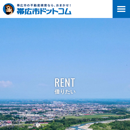
RENT
借りたい