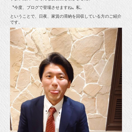
〝今度、ブログで登場させますね〟私。
ということで、日夜、家賃の滞納を回収している方のご紹介
です。