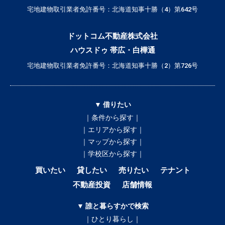
宅地建物取引業者免許番号：北海道知事十勝（4）第642号
ドットコム不動産株式会社
ハウスドゥ 帯広・白樺通
宅地建物取引業者免許番号：北海道知事十勝（2）第726号
▼ 借りたい
｜条件から探す｜
｜エリアから探す｜
｜マップから探す｜
｜学校区から探す｜
買いたい
貸したい
売りたい
テナント
不動産投資
店舗情報
▼ 誰と暮らすかで検索
｜ひとり暮らし｜