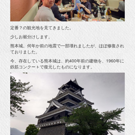
定番？の観光地を見てきました。
少しお裾分けします。
熊本城。何年か前の地震で一部壊れましたが、ほぼ修復され
ておりました。
今、存在している熊本城は、約400年前の建物を、1960年に
鉄筋コンクーㇳで復元したものになります。