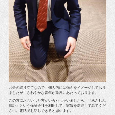
お金の取り立てなので、個人的には強面をイメージしており
ましたが、さわやかな青年が業務にあたっております。
この方にお会いした方がいらっしゃいましたら、『あんしん
保証』という保証会社を利用して、家賃を滞納してみてくだ
さい。電話でお話しできると思います。