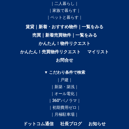
｜二人暮らし｜
｜家族で暮らす｜
｜ペットと暮らす｜
賃貸｜新着・おすすめ物件｜一覧をみる
売買｜新着売買物件｜一覧をみる
かんたん！物件リクエスト
かんたん！売買物件リクエスト
マイリスト
お問合せ
▼ こだわり条件で検索
｜戸建｜
｜新築・築浅｜
｜オール電化｜
｜360°パノラマ｜
｜初期費用ゼロ｜
｜月極駐車場｜
ドットコム通信
社長ブログ
お知らせ