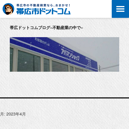
帯広ドットコムブログ–不動産業の中で–
月:
2023年4月