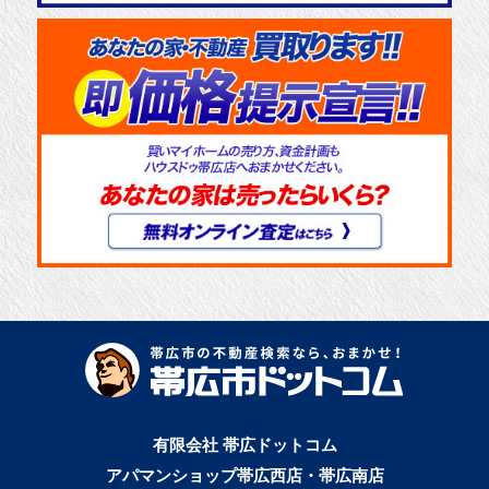
有限会社 帯広ドットコム
アパマンショップ帯広西店・帯広南店