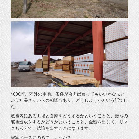
4000坪、郊外の用地。条件が合えば買ってもいいかなぁと
いう社長さんからの相談もあり、どうしようかという話でし
た。
敷地内にある工場と倉庫をどうするかということと、敷地の
宅地造成をするかどうかということと、金額を出して、リス
クも考えて、結論を出すことになります。
採算ベースにのるでしょうか？