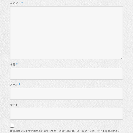
コメント
*
名前
*
メール
*
サイト
次回のコメントで使用するためブラウザーに自分の名前、メールアドレス、サイトを保存する。