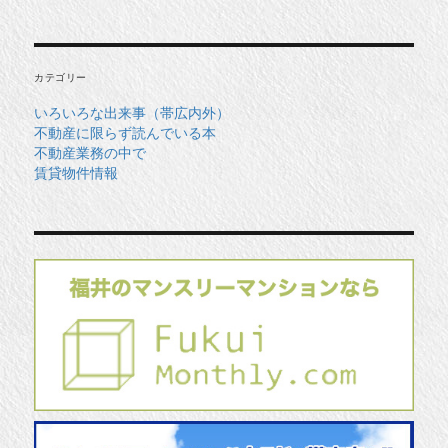
カ
イ
ブ
カテゴリー
いろいろな出来事（帯広内外）
不動産に限らず読んでいる本
不動産業務の中で
賃貸物件情報