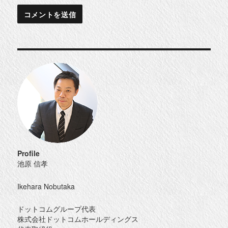
Profile
池原 信孝
Ikehara Nobutaka
ドットコムグループ代表
株式会社ドットコムホールディングス