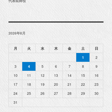
代表取締役
2026年8月
月
火
水
木
金
土
日
1
2
3
4
5
6
7
8
9
10
11
12
13
14
15
16
17
18
19
20
21
22
23
24
25
26
27
28
29
30
31