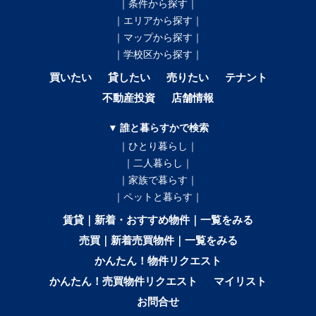
｜条件から探す｜
｜エリアから探す｜
｜マップから探す｜
｜学校区から探す｜
買いたい
貸したい
売りたい
テナント
不動産投資
店舗情報
▼ 誰と暮らすかで検索
｜ひとり暮らし｜
｜二人暮らし｜
｜家族で暮らす｜
｜ペットと暮らす｜
賃貸｜新着・おすすめ物件｜一覧をみる
売買｜新着売買物件｜一覧をみる
かんたん！物件リクエスト
かんたん！売買物件リクエスト
マイリスト
お問合せ