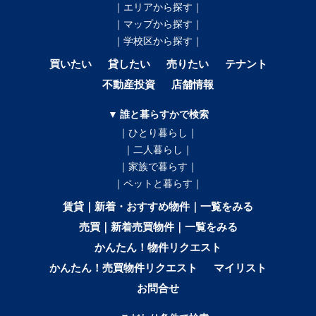
｜エリアから探す｜
｜マップから探す｜
｜学校区から探す｜
買いたい
貸したい
売りたい
テナント
不動産投資
店舗情報
▼ 誰と暮らすかで検索
｜ひとり暮らし｜
｜二人暮らし｜
｜家族で暮らす｜
｜ペットと暮らす｜
賃貸｜新着・おすすめ物件｜一覧をみる
売買｜新着売買物件｜一覧をみる
かんたん！物件リクエスト
かんたん！売買物件リクエスト
マイリスト
お問合せ