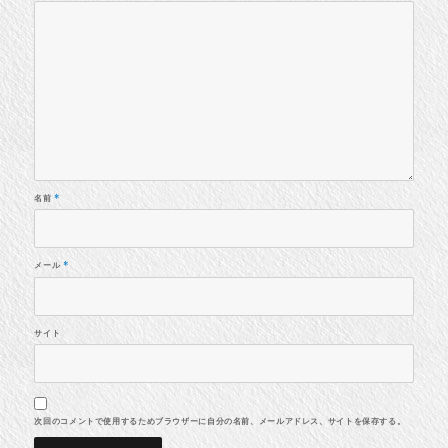
名前
*
メール
*
サイト
次回のコメントで使用するためブラウザーに自分の名前、メールアドレス、サイトを保存する。