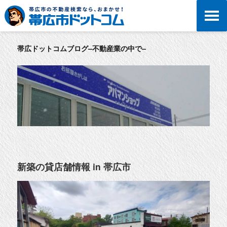
帯広ドットコムブログ–不動産業の中で–
新築の貸店舗情報 in 帯広市