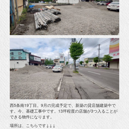
西5条南19丁目。9月の完成予定で、新築の貸店舗建築中で
す。今、基礎工事中です。13坪程度の店舗が3つ入ることが
できる物件になります。
場所は、こちらです↓↓↓