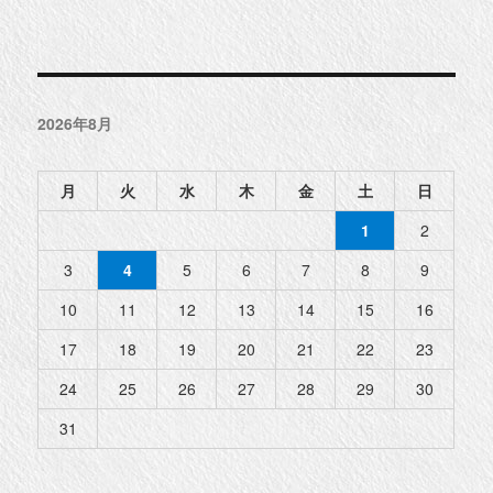
2026年8月
月
火
水
木
金
土
日
1
2
3
4
5
6
7
8
9
10
11
12
13
14
15
16
17
18
19
20
21
22
23
24
25
26
27
28
29
30
31