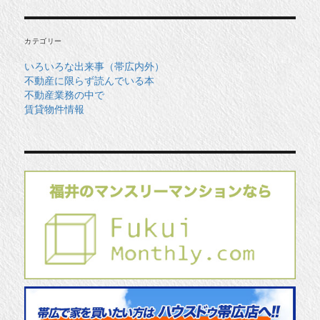
イ
ブ
カテゴリー
いろいろな出来事（帯広内外）
不動産に限らず読んでいる本
不動産業務の中で
賃貸物件情報