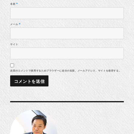
名前
*
メール
*
サイト
次回のコメントで使用するためブラウザーに自分の名前、メールアドレス、サイトを保存する。