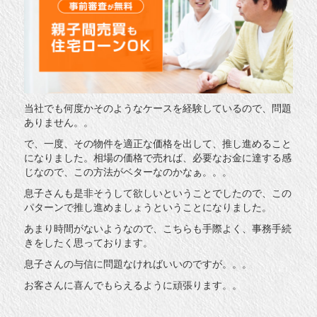
当社でも何度かそのようなケースを経験しているので、問題
ありません。。
で、一度、その物件を適正な価格を出して、推し進めること
になりました。相場の価格で売れば、必要なお金に達する感
じなので、この方法がベターなのかなぁ。。。
息子さんも是非そうして欲しいということでしたので、この
パターンで推し進めましょうということになりました。
あまり時間がないようなので、こちらも手際よく、事務手続
きをしたく思っております。
息子さんの与信に問題なければいいのですが。。。
お客さんに喜んでもらえるように頑張ります。。