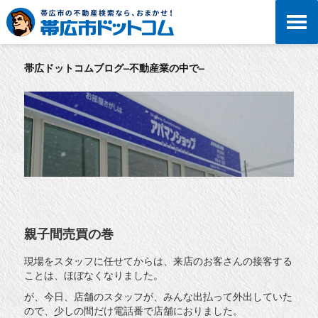
帯広ドットコムブログ–不動産業の中で–
親子間売買の巻
現場をスタッフに任せてからは、来店のお客さんの接客する
ことは、ほぼなくなりました。
が、今日、店舗のスタッフが、みんな出払って外出していた
ので、少しの間だけ電話番で店舗におりました。