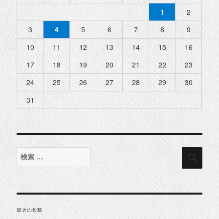
1
2
3
4
5
6
7
8
9
10
11
12
13
14
15
16
17
18
19
20
21
22
23
24
25
26
27
28
29
30
31
検
検
索
索
対
象:
最近の投稿