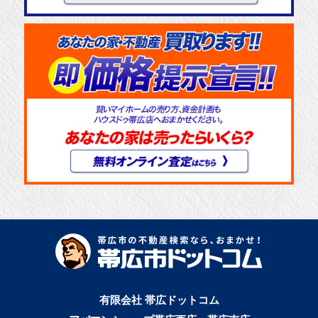
有限会社 帯広ドットコム