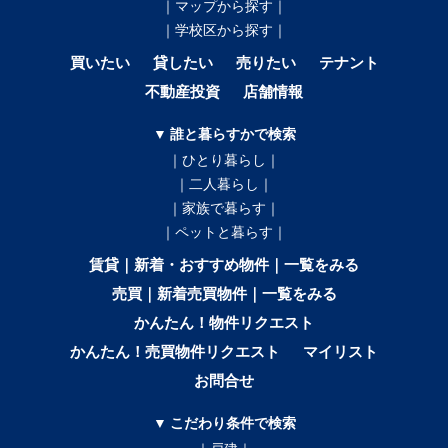
｜マップから探す｜
｜学校区から探す｜
買いたい
貸したい
売りたい
テナント
不動産投資
店舗情報
▼ 誰と暮らすかで検索
｜ひとり暮らし｜
｜二人暮らし｜
｜家族で暮らす｜
｜ペットと暮らす｜
賃貸｜新着・おすすめ物件｜一覧をみる
売買｜新着売買物件｜一覧をみる
かんたん！物件リクエスト
かんたん！売買物件リクエスト
マイリスト
お問合せ
▼ こだわり条件で検索