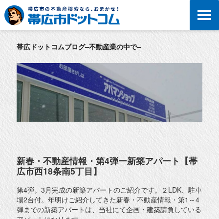
帯広ドットコムブログ–不動産業の中で–
新春・不動産情報・第4弾ー新築アパート【帯
広市西18条南5丁目】
第4弾。3月完成の新築アパートのご紹介です。２LDK、駐車
場2台付。年明けご紹介してきた新春・不動産情報・第1～4
弾までの新築アパートは、当社にて企画・建築請負している
アパートになります。