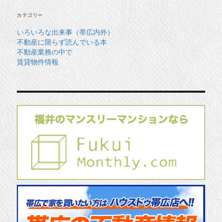
ブ
カテゴリー
いろいろな出来事（帯広内外）
不動産に限らず読んでいる本
不動産業務の中で
賃貸物件情報