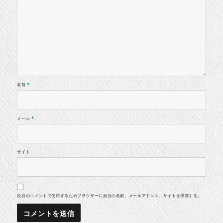
名前
*
メール
*
サイト
次回のコメントで使用するためブラウザーに自分の名前、メールアドレス、サイトを保存する。