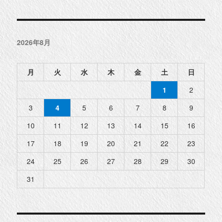
2026年8月
月
火
水
木
金
土
日
1
2
3
4
5
6
7
8
9
10
11
12
13
14
15
16
17
18
19
20
21
22
23
24
25
26
27
28
29
30
31