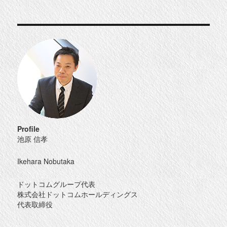
Profile
池原 信孝
Ikehara Nobutaka
ドットコムグループ代表
株式会社ドットコムホールディングス
代表取締役