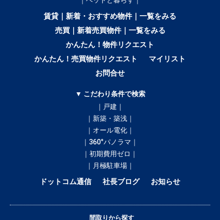
賃貸｜新着・おすすめ物件｜一覧をみる
売買｜新着売買物件｜一覧をみる
かんたん！物件リクエスト
かんたん！売買物件リクエスト
マイリスト
お問合せ
▼ こだわり条件で検索
｜戸建｜
｜新築・築浅｜
｜オール電化｜
｜360°パノラマ｜
｜初期費用ゼロ｜
｜月極駐車場｜
ドットコム通信
社長ブログ
お知らせ
間取りから探す