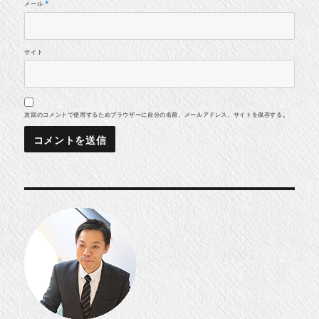
メール
*
サイト
次回のコメントで使用するためブラウザーに自分の名前、メールアドレス、サイトを保存する。