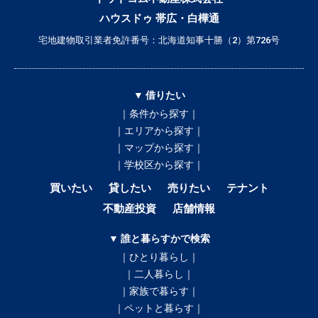
ハウスドゥ 帯広・白樺通
宅地建物取引業者免許番号：北海道知事十勝（2）第726号
▼ 借りたい
｜条件から探す｜
｜エリアから探す｜
｜マップから探す｜
｜学校区から探す｜
買いたい
貸したい
売りたい
テナント
不動産投資
店舗情報
▼ 誰と暮らすかで検索
｜ひとり暮らし｜
｜二人暮らし｜
｜家族で暮らす｜
｜ペットと暮らす｜