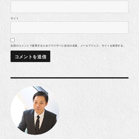
サイト
次回のコメントで使用するためブラウザーに自分の名前、メールアドレス、サイトを保存する。