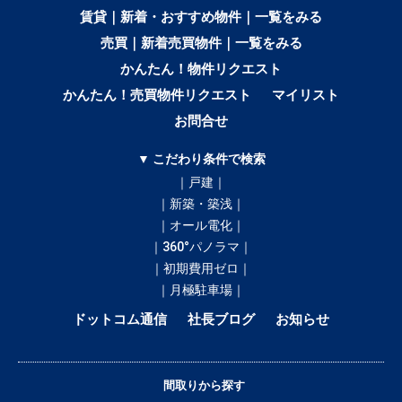
賃貸｜新着・おすすめ物件｜一覧をみる
売買｜新着売買物件｜一覧をみる
かんたん！物件リクエスト
かんたん！売買物件リクエスト
マイリスト
お問合せ
▼ こだわり条件で検索
｜戸建｜
｜新築・築浅｜
｜オール電化｜
｜360°パノラマ｜
｜初期費用ゼロ｜
｜月極駐車場｜
ドットコム通信
社長ブログ
お知らせ
間取りから探す