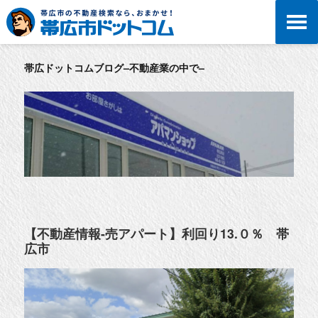
帯広ドットコムブログ–不動産業の中で–
【不動産情報-売アパート】利回り13.０％ 帯
広市