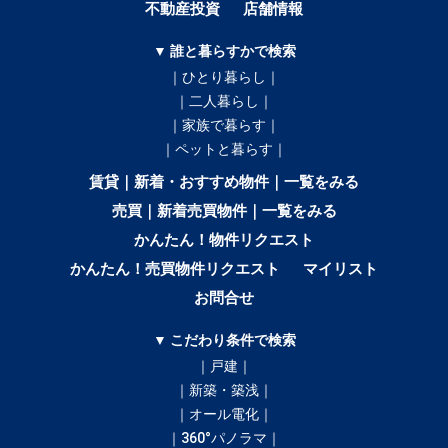
不動産投資
店舗情報
▼ 誰と暮らすかで検索
｜ひとり暮らし｜
｜二人暮らし｜
｜家族で暮らす｜
｜ペットと暮らす｜
賃貸｜新着・おすすめ物件｜一覧をみる
売買｜新着売買物件｜一覧をみる
かんたん！物件リクエスト
かんたん！売買物件リクエスト
マイリスト
お問合せ
▼ こだわり条件で検索
｜戸建｜
｜新築・築浅｜
｜オール電化｜
｜360°パノラマ｜