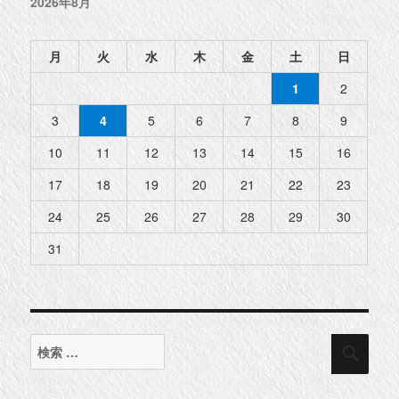
2026年8月
月
火
水
木
金
土
日
1
2
3
4
5
6
7
8
9
10
11
12
13
14
15
16
17
18
19
20
21
22
23
24
25
26
27
28
29
30
31
検
検
索
索
対
象: