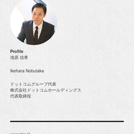
Profile
池原 信孝
Ikehara Nobutaka
ドットコムグループ代表
株式会社ドットコムホールディングス
代表取締役