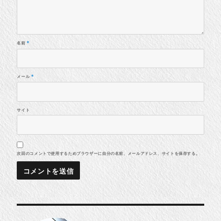
名前
*
メール
*
サイト
次回のコメントで使用するためブラウザーに自分の名前、メールアドレス、サイトを保存する。