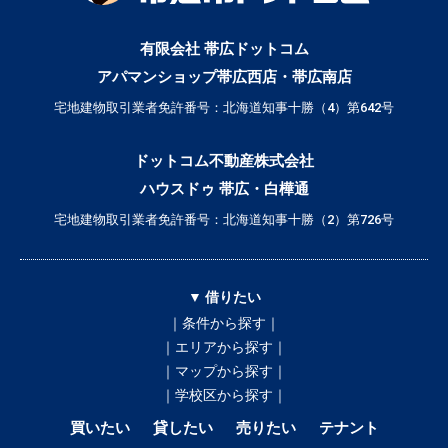
有限会社 帯広ドットコム
アパマンショップ帯広西店・帯広南店
宅地建物取引業者免許番号：北海道知事十勝（4）第642号
ドットコム不動産株式会社
ハウスドゥ 帯広・白樺通
宅地建物取引業者免許番号：北海道知事十勝（2）第726号
▼ 借りたい
｜条件から探す｜
｜エリアから探す｜
｜マップから探す｜
｜学校区から探す｜
買いたい
貸したい
売りたい
テナント