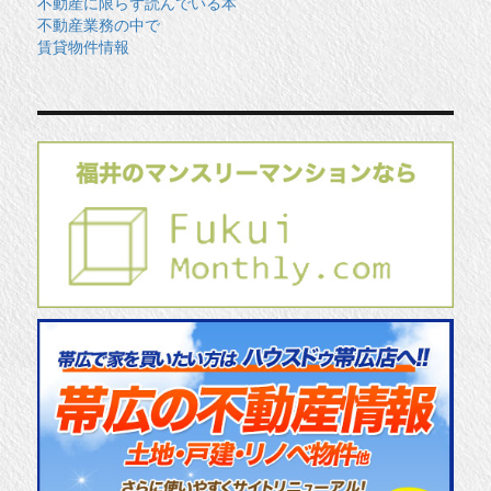
不動産に限らず読んでいる本
不動産業務の中で
賃貸物件情報