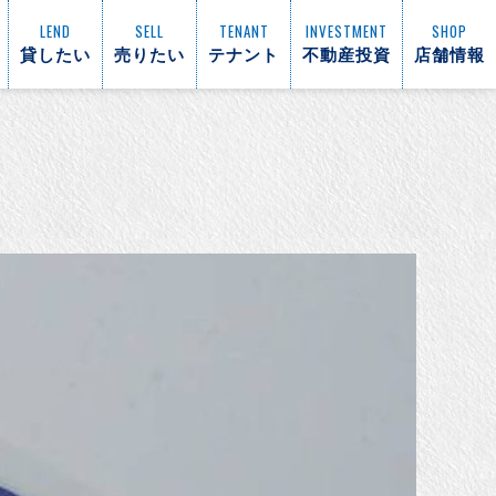
LEND
SELL
TENANT
INVESTMENT
SHOP
貸したい
売りたい
テナント
不動産投資
店舗情報