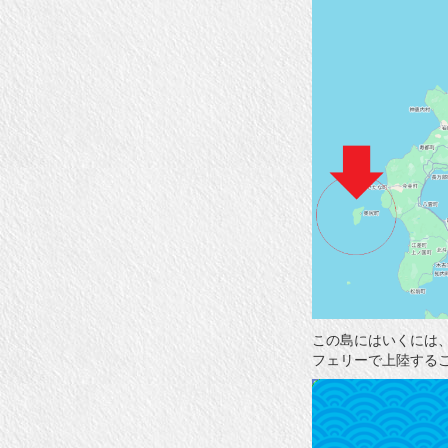
この島にはいくには
フェリーで上陸する