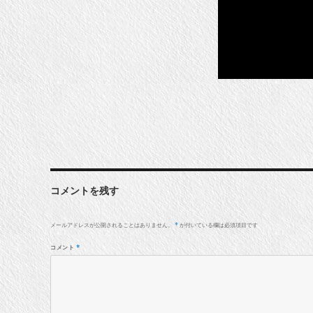
コメントを残す
メールアドレスが公開されることはありません。
が付いている欄は必須項目です
*
コメント
*