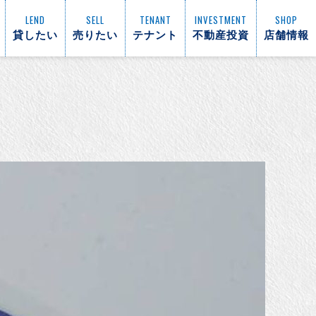
LEND
SELL
TENANT
INVESTMENT
SHOP
貸したい
売りたい
テナント
不動産投資
店舗情報