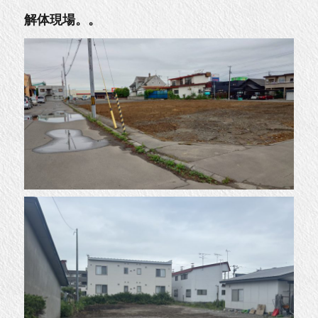
解体現場。。