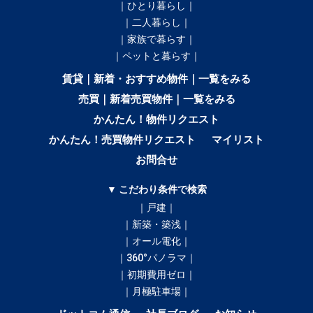
｜ひとり暮らし｜
｜二人暮らし｜
｜家族で暮らす｜
｜ペットと暮らす｜
賃貸｜新着・おすすめ物件｜一覧をみる
売買｜新着売買物件｜一覧をみる
かんたん！物件リクエスト
かんたん！売買物件リクエスト
マイリスト
お問合せ
▼ こだわり条件で検索
｜戸建｜
｜新築・築浅｜
｜オール電化｜
｜360°パノラマ｜
｜初期費用ゼロ｜
｜月極駐車場｜