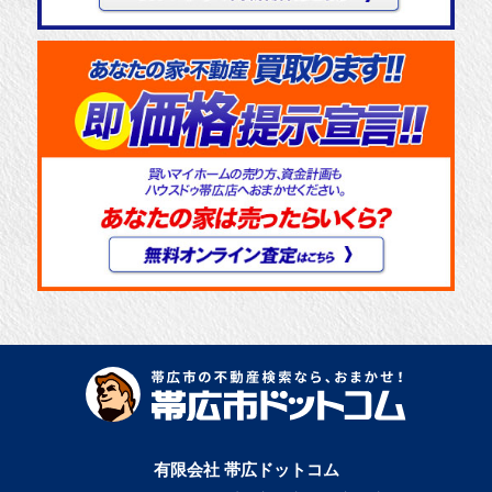
有限会社 帯広ドットコム