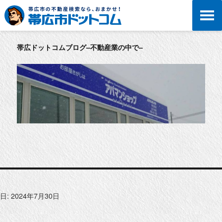
帯広ドットコムブログ–不動産業の中で–
日:
2024年7月30日