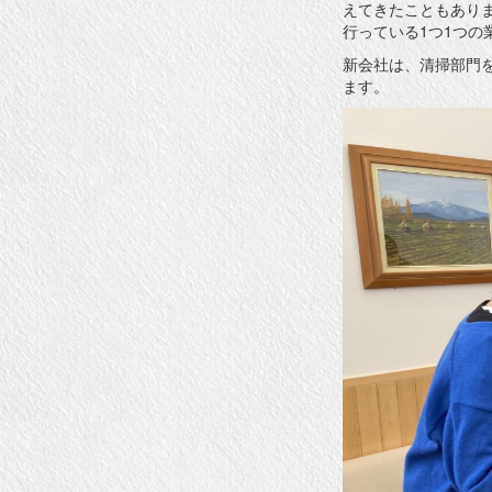
えてきたこともあり
行っている1つ1つ
新会社は、清掃部門
ます。