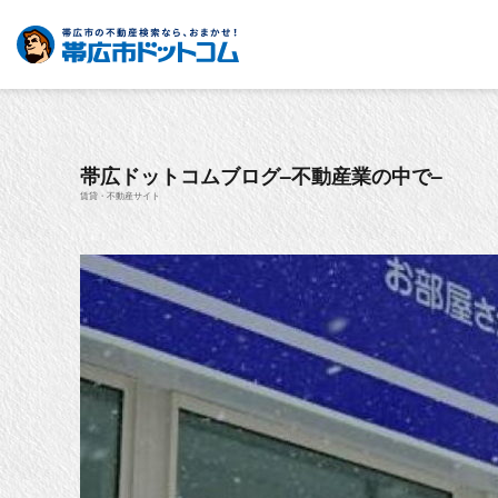
帯広ドットコムブログ–不動産業の中で–
賃貸・不動産サイト