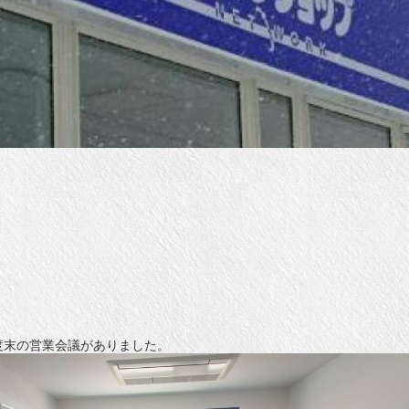
度末の営業会議がありました。