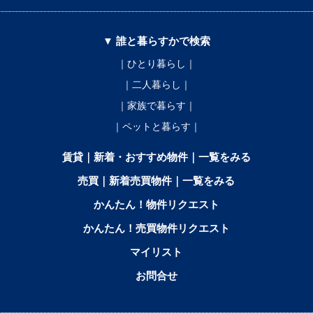
▼ 誰と暮らすかで検索
｜ひとり暮らし｜
｜二人暮らし｜
｜家族で暮らす｜
｜ペットと暮らす｜
賃貸｜新着・おすすめ物件｜一覧をみる
売買｜新着売買物件｜一覧をみる
かんたん！物件リクエスト
かんたん！売買物件リクエスト
マイリスト
お問合せ