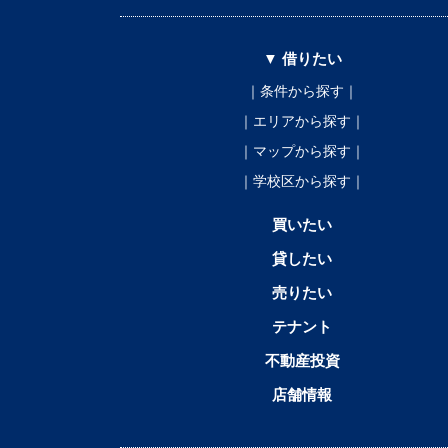
▼ 借りたい
｜条件から探す｜
｜エリアから探す｜
｜マップから探す｜
｜学校区から探す｜
買いたい
貸したい
売りたい
テナント
不動産投資
店舗情報