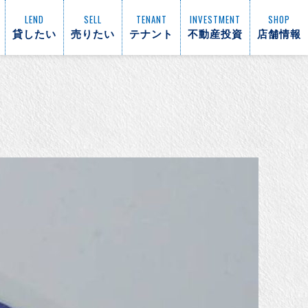
LEND
SELL
TENANT
INVESTMENT
SHOP
貸したい
売りたい
テナント
不動産投資
店舗情報