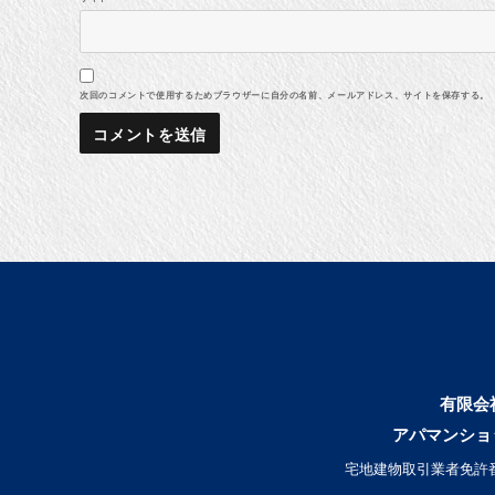
次回のコメントで使用するためブラウザーに自分の名前、メールアドレス、サイトを保存する。
有限会
アパマンショ
宅地建物取引業者免許番