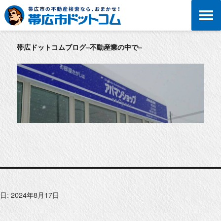
帯広ドットコムブログ–不動産業の中で–
日:
2024年8月17日