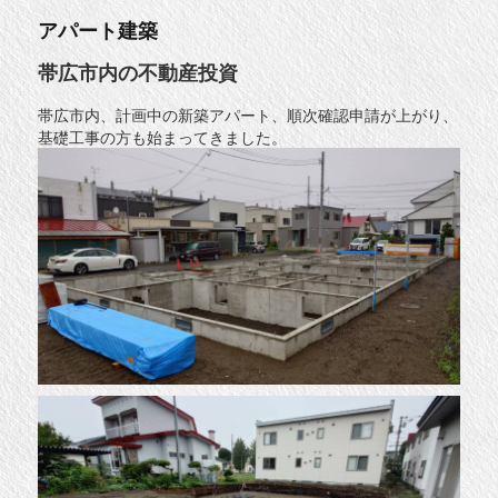
アパート建築
帯広市内の不動産投資
帯広市内、計画中の新築アパート、順次確認申請が上がり、
基礎工事の方も始まってきました。