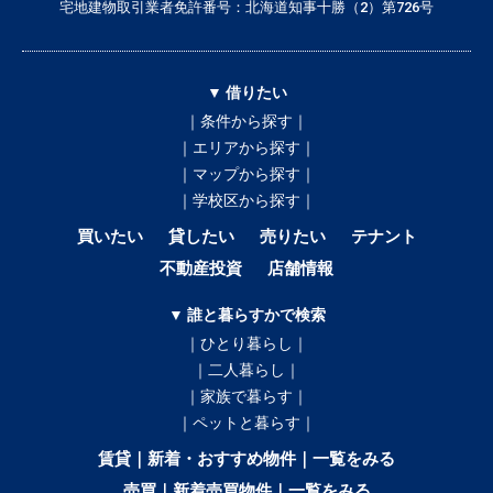
宅地建物取引業者免許番号：北海道知事十勝（2）第726号
▼ 借りたい
｜条件から探す｜
｜エリアから探す｜
｜マップから探す｜
｜学校区から探す｜
買いたい
貸したい
売りたい
テナント
不動産投資
店舗情報
▼ 誰と暮らすかで検索
｜ひとり暮らし｜
｜二人暮らし｜
｜家族で暮らす｜
｜ペットと暮らす｜
賃貸｜新着・おすすめ物件｜一覧をみる
売買｜新着売買物件｜一覧をみる