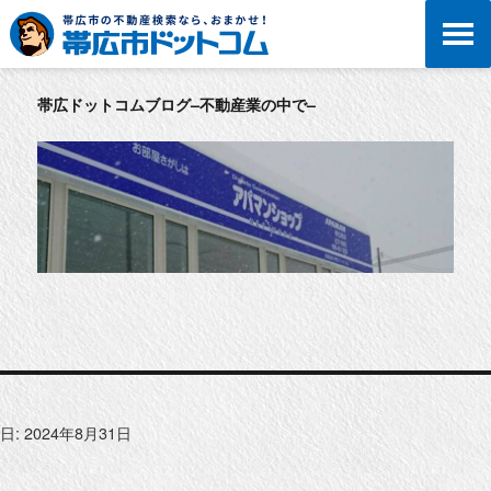
帯広ドットコムブログ–不動産業の中で–
日:
2024年8月31日