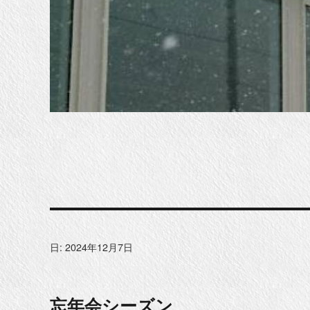
日:
2024年12月7日
忘年会シーズン