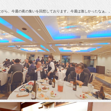
ながら、今週の夜の集いを回想しております。今週は激しかったなぁ。