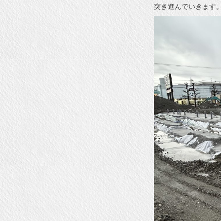
突き進んでいきます