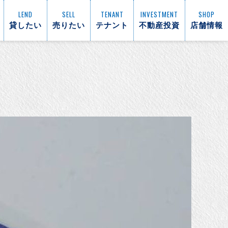
LEND
SELL
TENANT
INVESTMENT
SHOP
貸したい
売りたい
テナント
不動産投資
店舗情報