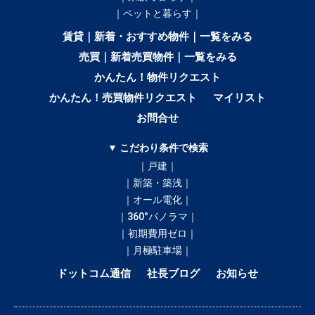
｜ペットと暮らす｜
賃貸｜新着・おすすめ物件｜一覧をみる
売買｜新着売買物件｜一覧をみる
かんたん！物件リクエスト
かんたん！売買物件リクエスト
マイリスト
お問合せ
▼ こだわり条件で検索
｜戸建｜
｜新築・築浅｜
｜オール電化｜
｜360°パノラマ｜
｜初期費用ゼロ｜
｜月極駐車場｜
ドットコム通信
社長ブログ
お知らせ