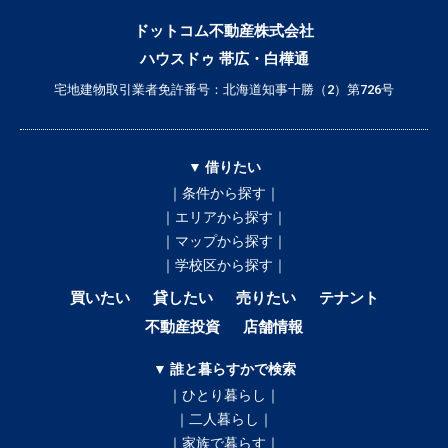
ドットコム不動産株式会社
ハウスドゥ 帯広・白樺通
宅地建物取引業者免許番号：北海道知事十勝（2）第726号
▼ 借りたい
｜条件から探す｜
｜エリアから探す｜
｜マップから探す｜
｜学校区から探す｜
買いたい
貸したい
売りたい
テナント
不動産投資
店舗情報
▼ 誰と暮らすかで検索
｜ひとり暮らし｜
｜二人暮らし｜
｜家族で暮らす｜