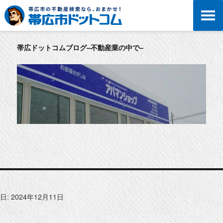
帯広ドットコムブログ–不動産業の中で–
日:
2024年12月11日