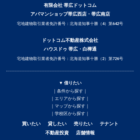
有限会社 帯広ドットコム
アパマンショップ帯広西店・帯広南店
宅地建物取引業者免許番号：北海道知事十勝（4）第642号
ドットコム不動産株式会社
ハウスドゥ 帯広・白樺通
宅地建物取引業者免許番号：北海道知事十勝（2）第726号
▼ 借りたい
｜条件から探す｜
｜エリアから探す｜
｜マップから探す｜
｜学校区から探す｜
買いたい
貸したい
売りたい
テナント
不動産投資
店舗情報