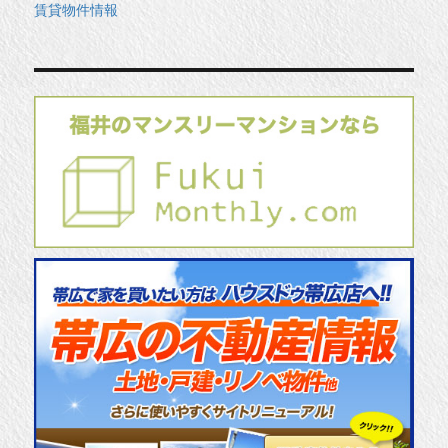
賃貸物件情報