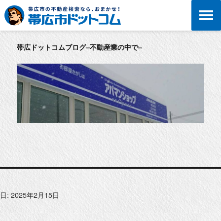
帯広ドットコムブログ–不動産業の中で–
日:
2025年2月15日