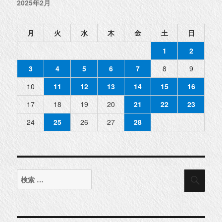
2025年2月
月
火
水
木
金
土
日
1
2
3
4
5
6
7
8
9
10
11
12
13
14
15
16
17
18
19
20
21
22
23
24
25
26
27
28
検
検
索
索
対
象: