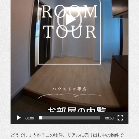
00:00
00:53
どうでしょうか？この物件、リアルに売り出し中の物件で