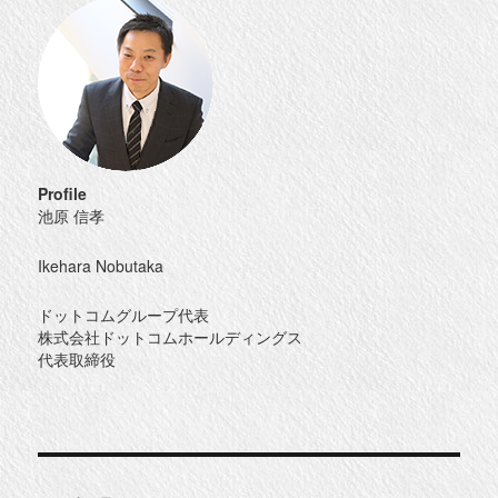
Profile
池原 信孝
Ikehara Nobutaka
ドットコムグループ代表
株式会社ドットコムホールディングス
代表取締役