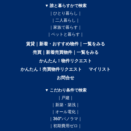
▼ 誰と暮らすかで検索
｜ひとり暮らし｜
｜二人暮らし｜
｜家族で暮らす｜
｜ペットと暮らす｜
賃貸｜新着・おすすめ物件｜一覧をみる
売買｜新着売買物件｜一覧をみる
かんたん！物件リクエスト
かんたん！売買物件リクエスト
マイリスト
お問合せ
▼ こだわり条件で検索
｜戸建｜
｜新築・築浅｜
｜オール電化｜
｜360°パノラマ｜
｜初期費用ゼロ｜