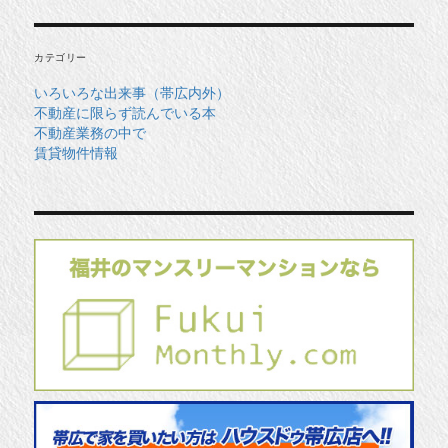
イ
ブ
カテゴリー
いろいろな出来事（帯広内外）
不動産に限らず読んでいる本
不動産業務の中で
賃貸物件情報