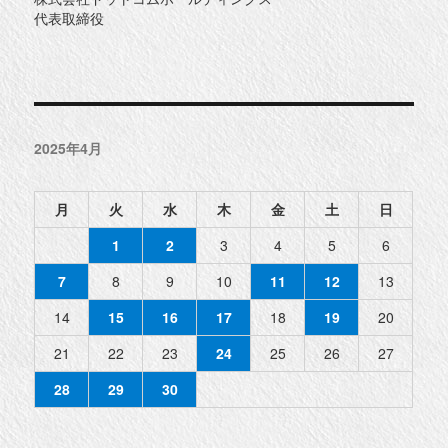
代表取締役
2025年4月
月
火
水
木
金
土
日
1
2
3
4
5
6
7
8
9
10
11
12
13
14
15
16
17
18
19
20
21
22
23
24
25
26
27
28
29
30