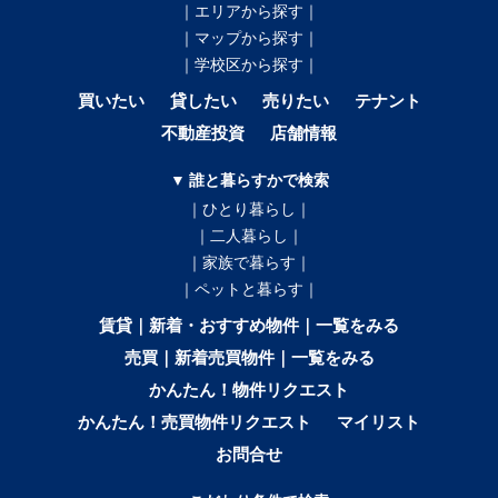
｜エリアから探す｜
｜マップから探す｜
｜学校区から探す｜
買いたい
貸したい
売りたい
テナント
不動産投資
店舗情報
▼ 誰と暮らすかで検索
｜ひとり暮らし｜
｜二人暮らし｜
｜家族で暮らす｜
｜ペットと暮らす｜
賃貸｜新着・おすすめ物件｜一覧をみる
売買｜新着売買物件｜一覧をみる
かんたん！物件リクエスト
かんたん！売買物件リクエスト
マイリスト
お問合せ