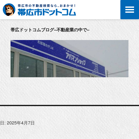
帯広ドットコムブログ–不動産業の中で–
日:
2025年4月7日