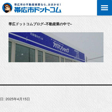
帯広ドットコムブログ–不動産業の中で–
日:
2025年4月15日