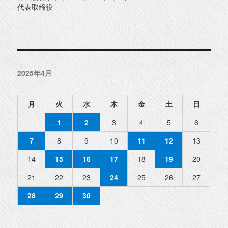
代表取締役
2025年4月
月
火
水
木
金
土
日
1
2
3
4
5
6
7
8
9
10
11
12
13
14
15
16
17
18
19
20
21
22
23
24
25
26
27
28
29
30