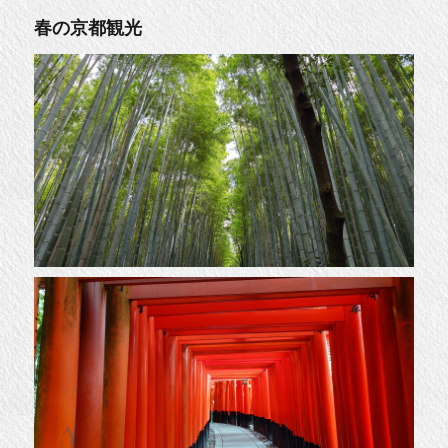
春の京都観光