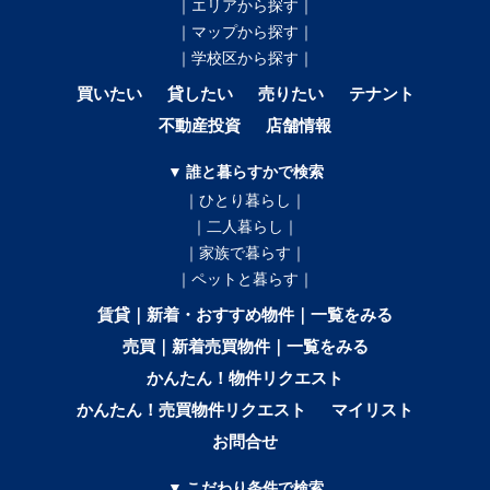
｜エリアから探す｜
｜マップから探す｜
｜学校区から探す｜
買いたい
貸したい
売りたい
テナント
不動産投資
店舗情報
▼ 誰と暮らすかで検索
｜ひとり暮らし｜
｜二人暮らし｜
｜家族で暮らす｜
｜ペットと暮らす｜
賃貸｜新着・おすすめ物件｜一覧をみる
売買｜新着売買物件｜一覧をみる
かんたん！物件リクエスト
かんたん！売買物件リクエスト
マイリスト
お問合せ
▼ こだわり条件で検索