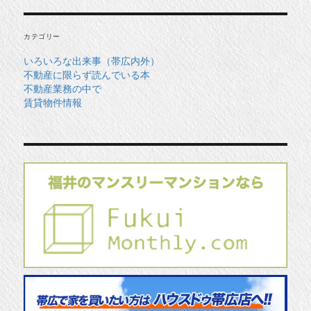
イ
ブ
カテゴリー
いろいろな出来事（帯広内外）
不動産に限らず読んでいる本
不動産業務の中で
賃貸物件情報