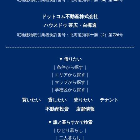
ドットコム不動産株式会社
ハウスドゥ 帯広・白樺通
宅地建物取引業者免許番号：北海道知事十勝（2）第726号
▼ 借りたい
｜条件から探す｜
｜エリアから探す｜
｜マップから探す｜
｜学校区から探す｜
買いたい
貸したい
売りたい
テナント
不動産投資
店舗情報
▼ 誰と暮らすかで検索
｜ひとり暮らし｜
｜二人暮らし｜