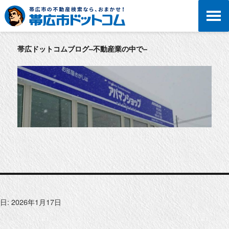
帯広ドットコムブログ–不動産業の中で–
日:
2026年1月17日