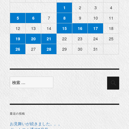
1
2
3
4
5
6
7
8
9
10
11
12
13
14
15
16
17
18
19
20
21
22
23
24
25
26
27
28
29
30
31
検
検
索
索
対
象:
最近の投稿
お見舞いが続きました。。。