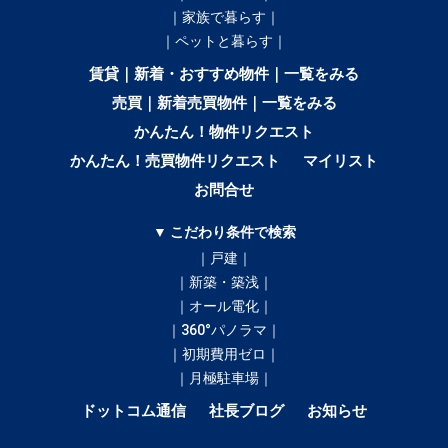
｜家族で暮らす｜
｜ペットと暮らす｜
賃貸｜新着・おすすめ物件｜一覧をみる
売買｜新着売買物件｜一覧をみる
かんたん！物件リクエスト
かんたん！売買物件リクエスト
マイリスト
お問合せ
▼ こだわり条件で検索
｜戸建｜
｜新築・築浅｜
｜オール電化｜
｜360°パノラマ｜
｜初期費用ゼロ｜
｜月極駐車場｜
ドットコム通信
社長ブログ
お知らせ