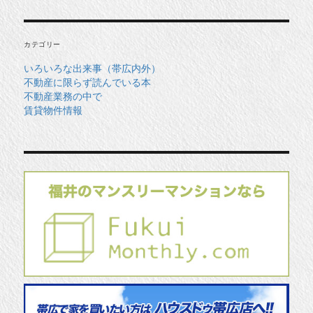
カ
イ
ブ
カテゴリー
いろいろな出来事（帯広内外）
不動産に限らず読んでいる本
不動産業務の中で
賃貸物件情報