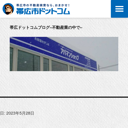
帯広ドットコムブログ–不動産業の中で–
日:
2023年5月28日