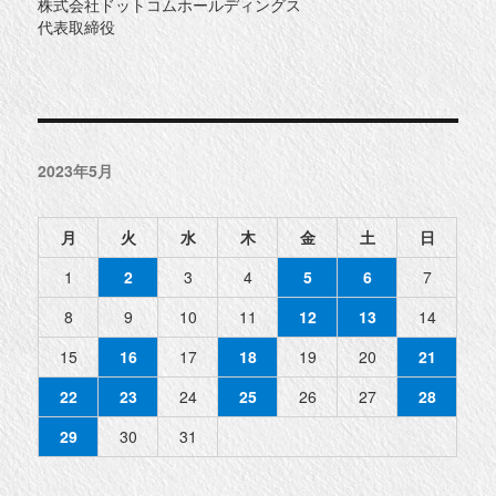
株式会社ドットコムホールディングス
代表取締役
2023年5月
月
火
水
木
金
土
日
1
2
3
4
5
6
7
8
9
10
11
12
13
14
15
16
17
18
19
20
21
22
23
24
25
26
27
28
29
30
31