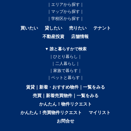
｜エリアから探す｜
｜マップから探す｜
｜学校区から探す｜
買いたい
貸したい
売りたい
テナント
不動産投資
店舗情報
▼ 誰と暮らすかで検索
｜ひとり暮らし｜
｜二人暮らし｜
｜家族で暮らす｜
｜ペットと暮らす｜
賃貸｜新着・おすすめ物件｜一覧をみる
売買｜新着売買物件｜一覧をみる
かんたん！物件リクエスト
かんたん！売買物件リクエスト
マイリスト
お問合せ