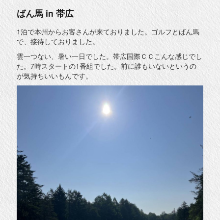
ばん馬 in 帯広
1泊で本州からお客さんが来ておりました。ゴルフとばん馬
で、接待しておりました。
雲一つない、暑い一日でした。帯広国際ＣＣこんな感じでし
た。7時スタートの1番組でした。前に誰もいないというの
が気持ちいいもんです。