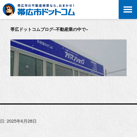
帯広ドットコムブログ–不動産業の中で–
日:
2025年6月28日