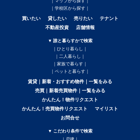
｜マップから探す｜
｜学校区から探す｜
買いたい
貸したい
売りたい
テナント
不動産投資
店舗情報
▼ 誰と暮らすかで検索
｜ひとり暮らし｜
｜二人暮らし｜
｜家族で暮らす｜
｜ペットと暮らす｜
賃貸｜新着・おすすめ物件｜一覧をみる
売買｜新着売買物件｜一覧をみる
かんたん！物件リクエスト
かんたん！売買物件リクエスト
マイリスト
お問合せ
▼ こだわり条件で検索
｜戸建｜