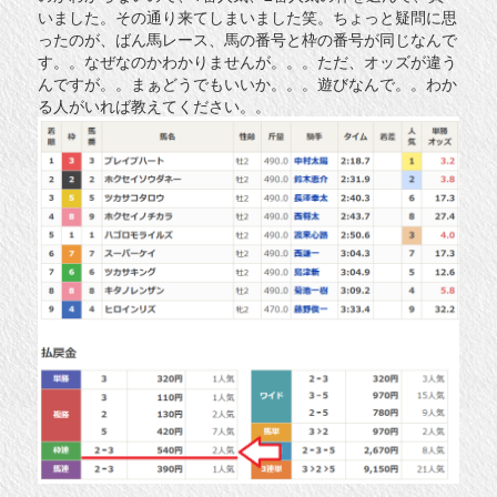
いました。その通り来てしまいました笑。ちょっと疑問に思
ったのが、ばん馬レース、馬の番号と枠の番号が同じなんで
す。。なぜなのかわかりませんが。。。ただ、オッズが違う
んですが。。まぁどうでもいいか。。。遊びなんで。。わか
る人がいれば教えてください。。