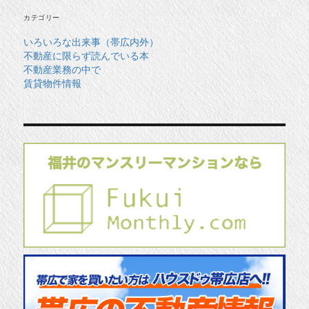
ブ
カテゴリー
いろいろな出来事（帯広内外）
不動産に限らず読んでいる本
不動産業務の中で
賃貸物件情報