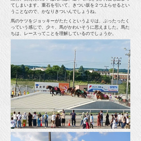
てしまいます。重石を引いて、きつい坂を２つ上らせるとい
うことなので、かなりきついんでしょうね。
馬のケツをジョッキーがたたくというよりは、ぶったったく
っていう感じで、少々、馬がかわいそうに思えました。馬た
ちは、レースってことを理解しているのでしょうか。