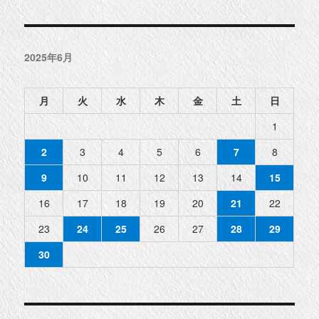
2025年6月
月
火
水
木
金
土
日
1
2
3
4
5
6
7
8
9
10
11
12
13
14
15
16
17
18
19
20
21
22
23
24
25
26
27
28
29
30