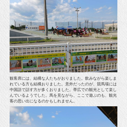
観客席には、結構な人たちがおりました。飲みながら楽しま
れている方も結構おりました。意外だったのが、競馬場には
中国語で話す方が多くおりました。帯広での観光として楽し
んでいるようでした。馬を見ながら、ここで遊ぶのも、観光
客の思い出になるのかもしれません。