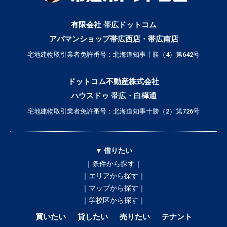
有限会社 帯広ドットコム
アパマンショップ帯広西店・帯広南店
宅地建物取引業者免許番号：北海道知事十勝（4）第642号
ドットコム不動産株式会社
ハウスドゥ 帯広・白樺通
宅地建物取引業者免許番号：北海道知事十勝（2）第726号
▼ 借りたい
｜条件から探す｜
｜エリアから探す｜
｜マップから探す｜
｜学校区から探す｜
買いたい
貸したい
売りたい
テナント