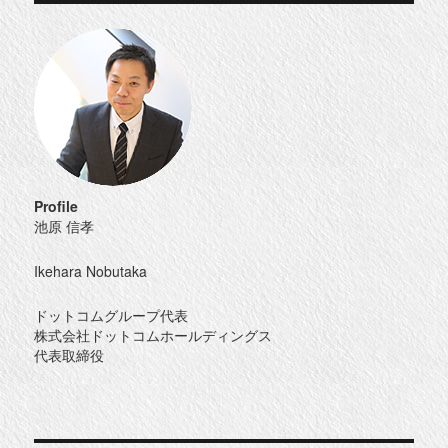
Profile
池原 信孝
Ikehara Nobutaka
ドットコムグループ代表
株式会社ドットコムホールディングス
代表取締役