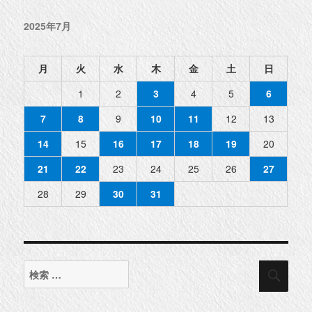
2025年7月
月
火
水
木
金
土
日
1
2
3
4
5
6
7
8
9
10
11
12
13
14
15
16
17
18
19
20
21
22
23
24
25
26
27
28
29
30
31
検
検
索
索
対
象: