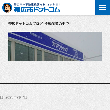
帯広ドットコムブログ–不動産業の中で–
日:
2025年7月7日