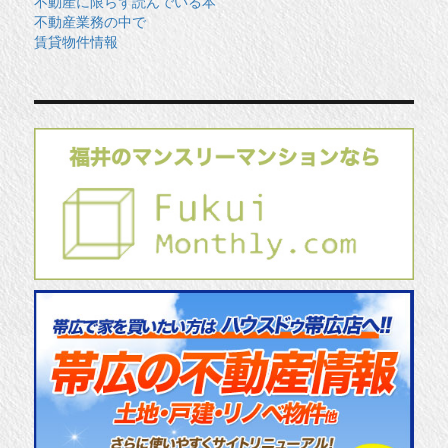
不動産に限らず読んでいる本
不動産業務の中で
賃貸物件情報