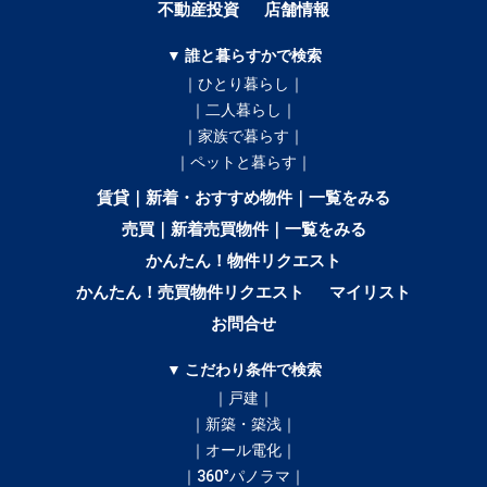
不動産投資
店舗情報
▼ 誰と暮らすかで検索
｜ひとり暮らし｜
｜二人暮らし｜
｜家族で暮らす｜
｜ペットと暮らす｜
賃貸｜新着・おすすめ物件｜一覧をみる
売買｜新着売買物件｜一覧をみる
かんたん！物件リクエスト
かんたん！売買物件リクエスト
マイリスト
お問合せ
▼ こだわり条件で検索
｜戸建｜
｜新築・築浅｜
｜オール電化｜
｜360°パノラマ｜