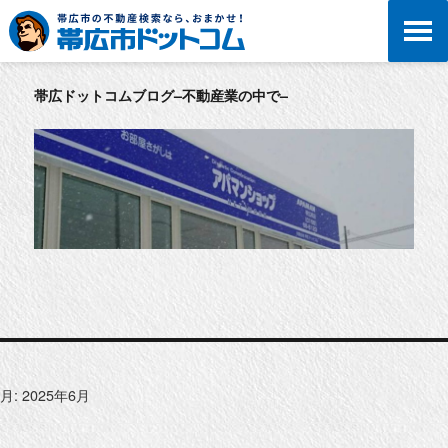
帯広ドットコムブログ–不動産業の中で–
月:
2025年6月