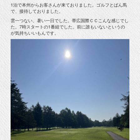
1泊で本州からお客さんが来ておりました。ゴルフとばん馬
で、接待しておりました。
雲一つない、暑い一日でした。帯広国際ＣＣこんな感じでし
た。7時スタートの1番組でした。前に誰もいないというの
が気持ちいいもんです。