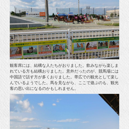
観客席には、結構な人たちがおりました。飲みながら楽しま
れている方も結構おりました。意外だったのが、競馬場には
中国語で話す方が多くおりました。帯広での観光として楽し
んでいるようでした。馬を見ながら、ここで遊ぶのも、観光
客の思い出になるのかもしれません。