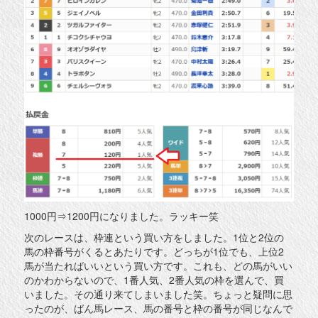
1000円⇒1200円になりました。ラッキー笑
次のレースは、枠連という買い方をしました。1位と2位の
馬の枠番号がくるとあたりです。どっちが1位でも、上位2
馬が当たればいいという買い方です。これも、どの馬がいい
のかわからないので、1番人気、2番人気の枠を選んで、買
いました。その通り来てしまいました笑。ちょっと疑問に思
ったのが、ばん馬レース、馬の番号と枠の番号が同じなんで