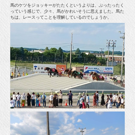
馬のケツをジョッキーがたたくというよりは、ぶったったく
っていう感じで、少々、馬がかわいそうに思えました。馬た
ちは、レースってことを理解しているのでしょうか。