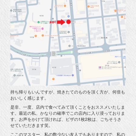
持ち帰りもいんですが、焼きたてのものを頂く方が、何倍も
おいしく感じます。
是非、一度、店内で食べてみて頂くことをおススメいたしま
す。最近の私、かなりの確率でこの店内に入り浸っておりま
す。お声をかけて頂ければ、ピザの1枚2枚は、ごちそうさ
せていただきます笑。
ここのマスター、私の数少ない友人でもありますので、私の