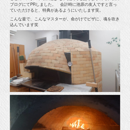
ブログにてPRしました。 会計時に池原の友人ですと言っ
ていただけると、特典があるようにいたします笑。
こんな釜で、こんなマスターが、命がけでピザに、魂を吹き
込んでいます笑