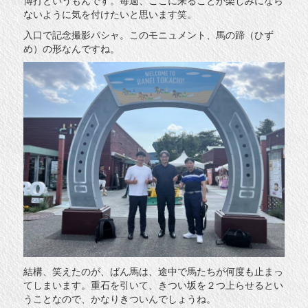
ないように気を付けたいと思います笑。
入口で記念撮影パシャ。このモニュメント、馬の蹄（ひず
め）の形なんですね。
結構、笑えたのが、ばん馬は、途中で馬たちが何度も止まっ
てしまいます。重石を引いて、きつい坂を２つ上らせるとい
うことなので、かなりきついんでしょうね。