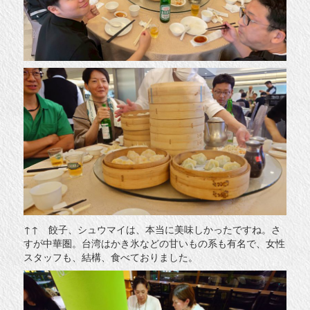
↑↑ 餃子、シュウマイは、本当に美味しかったですね。さ
すが中華圏。台湾はかき氷などの甘いもの系も有名で、女性
スタッフも、結構、食べておりました。