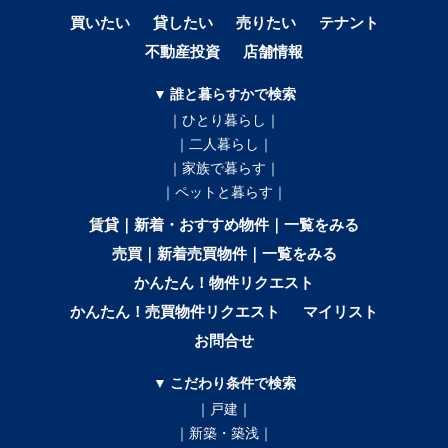
買いたい
貸したい
売りたい
テナント
不動産投資
店舗情報
▼ 誰と暮らすかで検索
｜ひとり暮らし｜
｜二人暮らし｜
｜家族で暮らす｜
｜ペットと暮らす｜
賃貸｜新着・おすすめ物件｜一覧をみる
売買｜新着売買物件｜一覧をみる
かんたん！物件リクエスト
かんたん！売買物件リクエスト
マイリスト
お問合せ
▼ こだわり条件で検索
｜戸建｜
｜新築・築浅｜