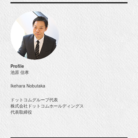
Profile
池原 信孝
Ikehara Nobutaka
ドットコムグループ代表
株式会社ドットコムホールディングス
代表取締役