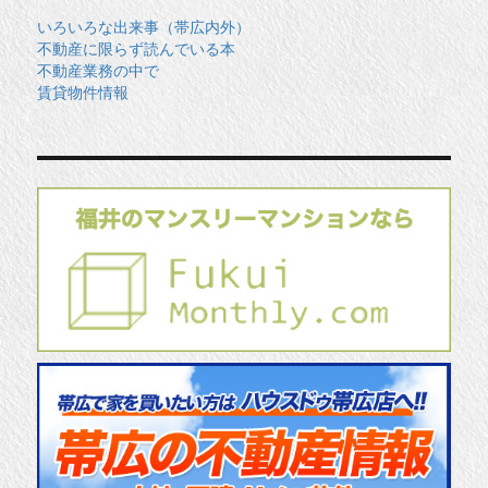
いろいろな出来事（帯広内外）
不動産に限らず読んでいる本
不動産業務の中で
賃貸物件情報