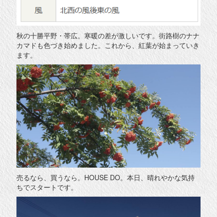
秋の十勝平野・帯広。寒暖の差が激しいです。街路樹のナナ
カマドも色づき始めました。これから、紅葉が始まっていき
ます。
売るなら、買うなら。HOUSE DO。本日、晴れやかな気持
ちでスタートです。