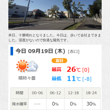
本日、十勝晴れとなりました。今日は、歩いて会社まできま
した。湿度がないので快適な陽気です。