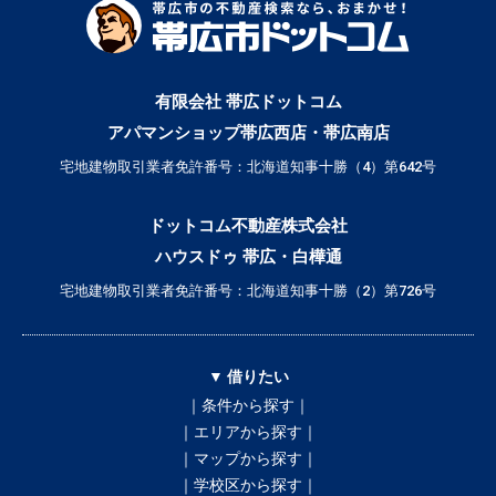
有限会社 帯広ドットコム
アパマンショップ帯広西店・帯広南店
宅地建物取引業者免許番号：北海道知事十勝（4）第642号
ドットコム不動産株式会社
ハウスドゥ 帯広・白樺通
宅地建物取引業者免許番号：北海道知事十勝（2）第726号
▼ 借りたい
｜条件から探す｜
｜エリアから探す｜
｜マップから探す｜
｜学校区から探す｜