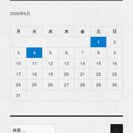
2026年8月
月
火
水
木
金
土
日
1
2
3
4
5
6
7
8
9
10
11
12
13
14
15
16
17
18
19
20
21
22
23
24
25
26
27
28
29
30
31
検
検
索