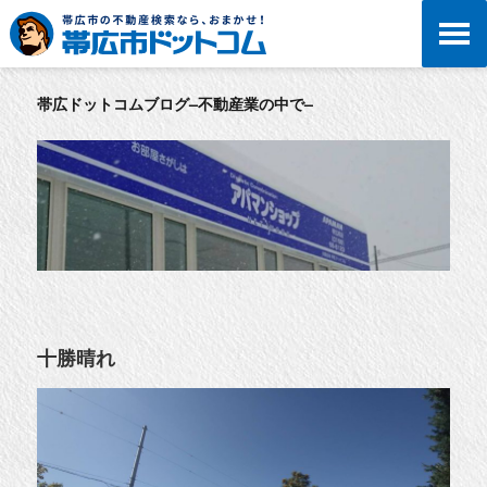
帯広ドットコムブログ–不動産業の中で–
十勝晴れ