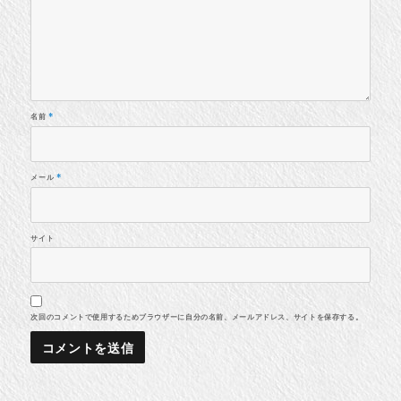
名前
*
メール
*
サイト
次回のコメントで使用するためブラウザーに自分の名前、メールアドレス、サイトを保存する。